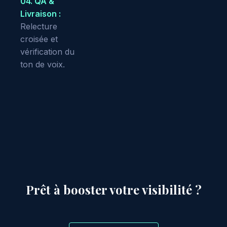
04. QA &
Livraison :
Relecture
croisée et
vérification du
ton de voix.
Prêt à booster votre visibilité ?