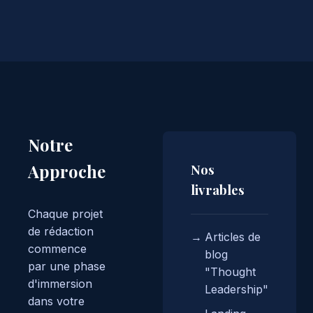
Notre
Approche
Nos
livrables
Chaque projet
de rédaction
Articles de
commence
blog
par une phase
"Thought
d'immersion
Leadership"
dans votre