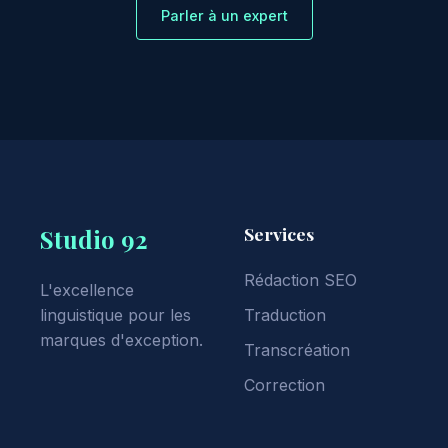
Parler à un expert
Services
Studio 92
Rédaction SEO
L'excellence
linguistique pour les
Traduction
marques d'exception.
Transcréation
Correction