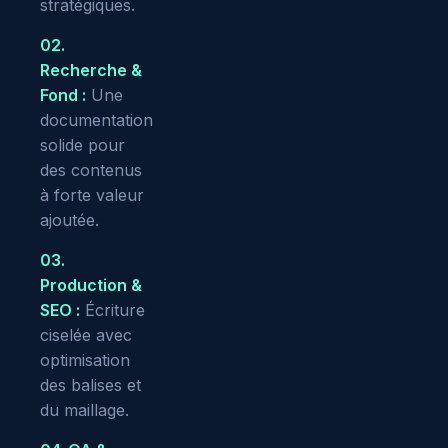
stratégiques.
02.
Recherche &
Fond :
Une
documentation
solide pour
des contenus
à forte valeur
ajoutée.
03.
Production &
SEO :
Écriture
ciselée avec
optimisation
des balises et
du maillage.