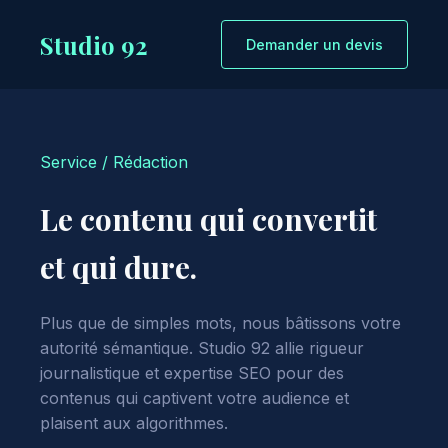
Studio 92
Demander un devis
Service / Rédaction
Le contenu qui convertit
et qui dure.
Plus que de simples mots, nous bâtissons votre
autorité sémantique. Studio 92 allie rigueur
journalistique et expertise SEO pour des
contenus qui captivent votre audience et
plaisent aux algorithmes.