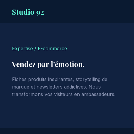
Studio 92
Expertise / E-commerce
Vendez par l'émotion.
Fiches produits inspirantes, storytelling de
marque et newsletters addictives. Nous
transformons vos visiteurs en ambassadeurs.