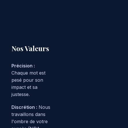
Nos Valeurs
Précision :
Chaque mot est
pesé pour son
impact et sa
justesse.
Discrétion :
Nous
travaillons dans
l'ombre de votre