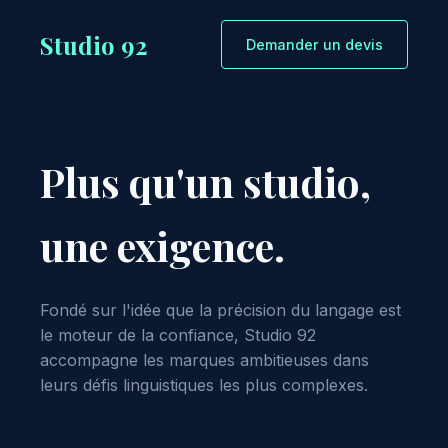
Studio 92
Demander un devis
Plus qu'un studio,
une exigence.
Fondé sur l'idée que la précision du langage est
le moteur de la confiance, Studio 92
accompagne les marques ambitieuses dans
leurs défis linguistiques les plus complexes.